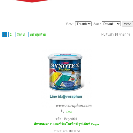
View :
Sort :
1
2
ถัดไป
หน้าสุดท้าย
พบสินค้า
18
รายการ
view
รหัส : Beger001
สีทาหลังคา เบเบอร์ ซินโนเท็กซ์ รูฟเพ้นท์ Beger
ราคา: 430.00 บาท