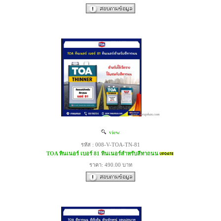
view
รหัส : 008-V-TOA-TN-81
TOA ทินเนอร์ เบอร์ 81 ทินเนอร์สำหรับสีทาถนน
ราคา: 490.00 บาท