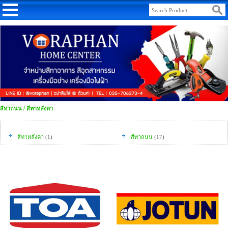
สีทาถนน / สีทาหลังตา
สีทาหลังคา
(1)
สีทาถนน
(17)