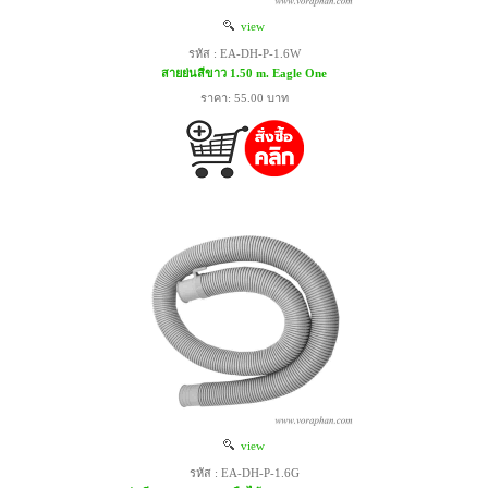
view
รหัส : EA-DH-P-1.6W
สายย่นสีขาว 1.50 m. Eagle One
ราคา: 55.00 บาท
view
รหัส : EA-DH-P-1.6G