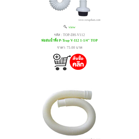
view
รหัส : TOP-DH-V112
ท่อย่นน้ำทิ้ง P-Trap V-112 1-1/4" TOP
ราคา: 75.00 บาท