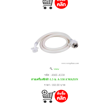
view
รหัส : AMZ-A558
สายเครื่องซักผ้า 1.5 ม. A-558 A'MAZON
ราคา: 160.00 บาท